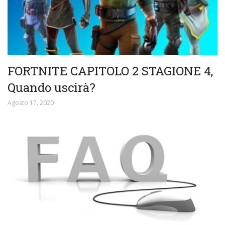
FORTNITE CAPITOLO 2 STAGIONE 4,
Quando uscirà?
Agosto 17, 2020