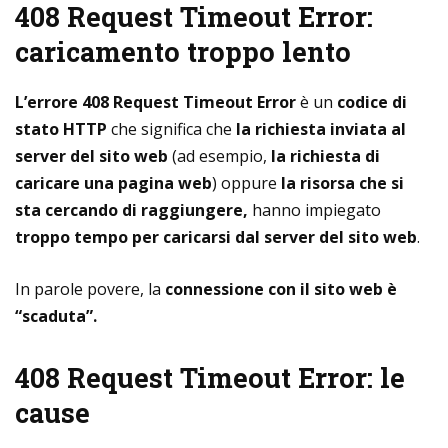
408 Request Timeout Error:
caricamento troppo lento
L’errore 408 Request Timeout Error
è un
codice di
stato HTTP
che significa che
la richiesta inviata al
server del sito web
(ad esempio,
la richiesta di
caricare una pagina web
) oppure
la risorsa che si
sta cercando di raggiungere,
hanno impiegato
troppo tempo per caricarsi dal server del sito web
.
In parole povere, la
connessione con il sito web è
“scaduta”.
408 Request Timeout Error: le
cause