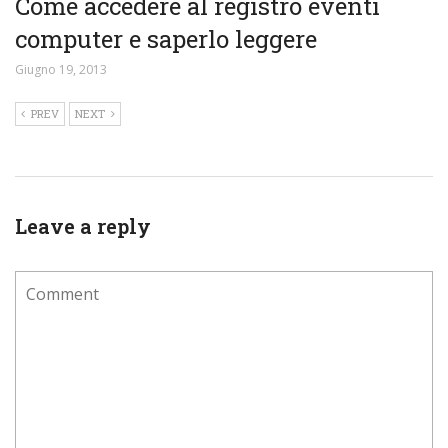
Come accedere al registro eventi
computer e saperlo leggere
Giugno 19, 2013
PREV
NEXT
Leave a reply