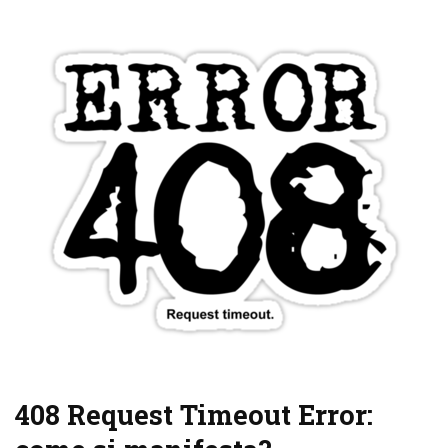
408 Request Timeout Error: