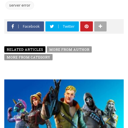
server error
Facebook
Twitter
RELATED ARTICLES
MORE FROM AUTHOR
MORE FROM CATEGORY