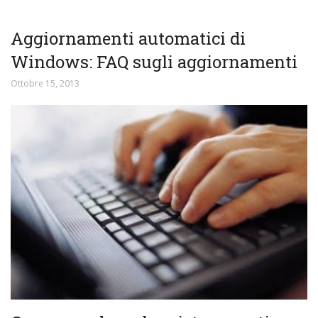
Aggiornamenti automatici di
Windows: FAQ sugli aggiornamenti
Ottobre 15, 2013