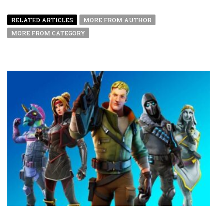
RELATED ARTICLES
MORE FROM AUTHOR
MORE FROM CATEGORY