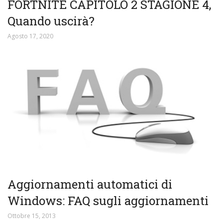
FORTNITE CAPITOLO 2 STAGIONE 4,
Quando uscirà?
Agosto 17, 2020
Aggiornamenti automatici di
Windows: FAQ sugli aggiornamenti
Ottobre 15, 2013