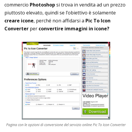
commercio
Photoshop
si trova in vendita ad un prezzo
piuttosto elevato, quindi se l’obiettivo è solamente
creare icone
, perché non affidarsi a
Pic To Icon
Converter
per
convertire immagini in icone?
Pagina con le opzioni di conversione del servizio online Pic To Icon Converter