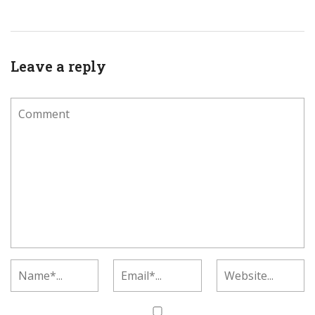
Leave a reply