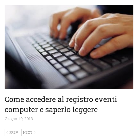
Come accedere al registro eventi
computer e saperlo leggere
Giugno 19, 2013
PREV
NEXT