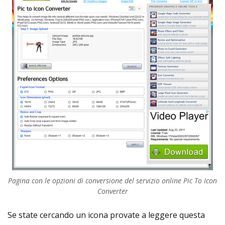
Pagina con le opzioni di conversione del servizio online Pic To Icon
Converter
Se state cercando un icona provate a leggere questa