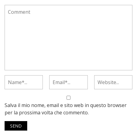
Salva il mio nome, email e sito web in questo browser
per la prossima volta che commento.