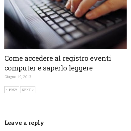
Come accedere al registro eventi
computer e saperlo leggere
Giugno 19, 2013
PREV
NEXT
Leave a reply