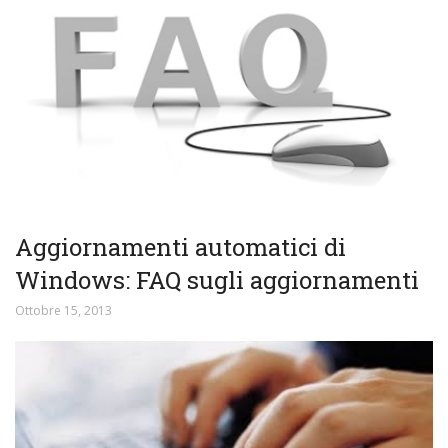
Aggiornamenti automatici di
Windows: FAQ sugli aggiornamenti
Ottobre 15, 2013