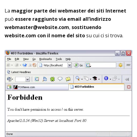
La
maggior parte dei webmaster dei siti Internet
può
essere raggiunto via email all’indirizzo
webmaster@website.com
,
sostituendo
website.com con il nome del sito
su cui ci si trova.