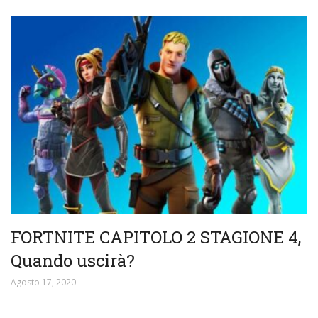
FORTNITE CAPITOLO 2 STAGIONE 4,
Quando uscirà?
Agosto 17, 2020