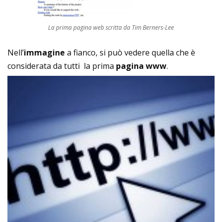
La prima pagina web scritta da Tim Berners-Lee
Nell’
immagine
a fianco, si può vedere quella che è
considerata da tutti la prima
pagina www
.