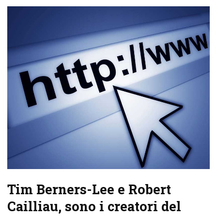
Tim Berners-Lee e Robert
Cailliau, sono i creatori del