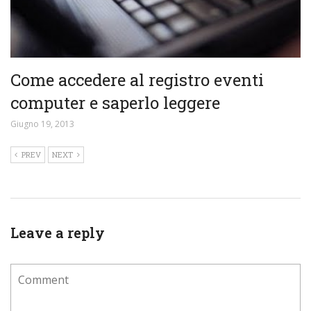
Come accedere al registro eventi
computer e saperlo leggere
Giugno 19, 2013
PREV
NEXT
Leave a reply