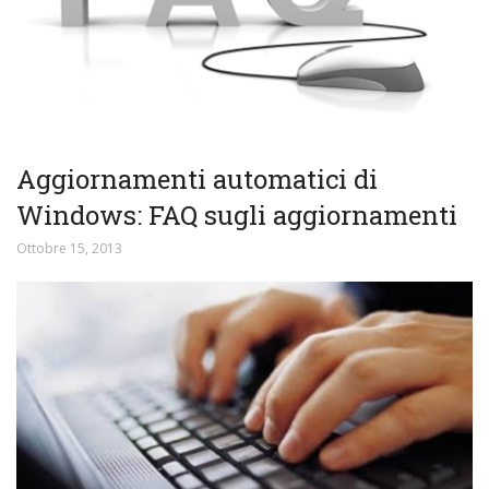
Aggiornamenti automatici di
Windows: FAQ sugli aggiornamenti
Ottobre 15, 2013