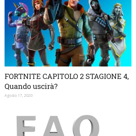
FORTNITE CAPITOLO 2 STAGIONE 4,
Quando uscirà?
Agosto 17, 2020