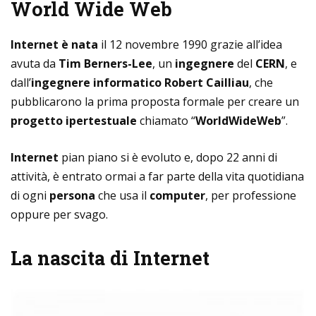
World Wide Web
Internet è nata
il 12 novembre 1990 grazie all’idea
avuta da
Tim Berners-Lee
, un
ingegnere
del
CERN
, e
dall’
ingegnere
informatico
Robert Cailliau
, che
pubblicarono la prima proposta formale per creare un
progetto ipertestuale
chiamato “
WorldWideWeb
”.
Internet
pian piano si è evoluto e, dopo 22 anni di
attività, è entrato ormai a far parte della vita quotidiana
di ogni
persona
che usa il
computer
, per professione
oppure per svago.
La nascita di Internet