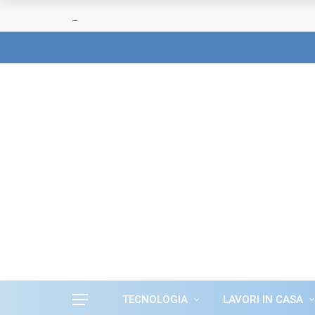
TECNOLOGIA
LAVORI IN CASA