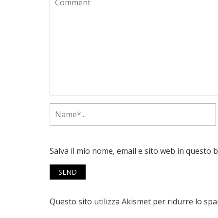
Salva il mio nome, email e sito web in questo
Questo sito utilizza Akismet per ridurre lo sp