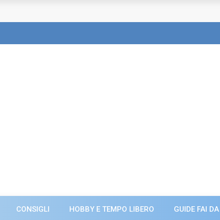
CONSIGLI
HOBBY E TEMPO LIBERO
GUIDE FAI DA