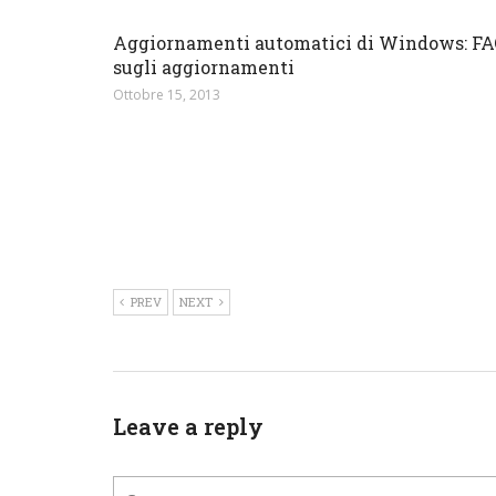
Aggiornamenti automatici di Windows: F
sugli aggiornamenti
Ottobre 15, 2013
PREV
NEXT
Leave a reply