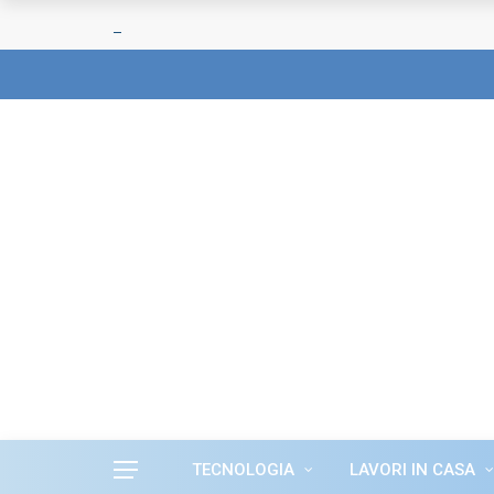
TECNOLOGIA
LAVORI IN CASA