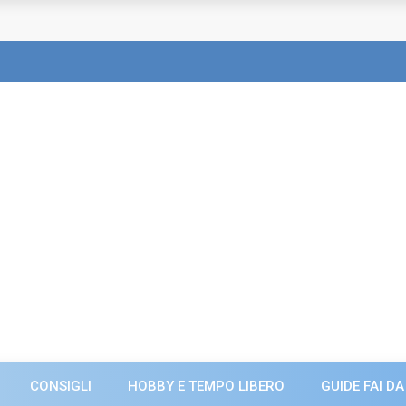
CONSIGLI
HOBBY E TEMPO LIBERO
GUIDE FAI DA