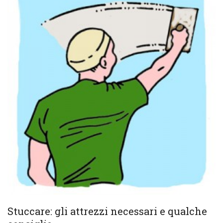
Stuccare: gli attrezzi necessari e qualche