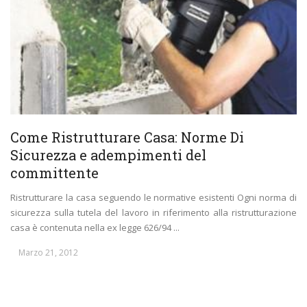
Come Ristrutturare Casa: Norme Di
Sicurezza e adempimenti del
committente
Ristrutturare la casa seguendo le normative esistenti Ogni norma di
sicurezza sulla tutela del lavoro in riferimento alla ristrutturazione
casa è contenuta nella ex legge 626/94 ...
Marzo 21, 2012
1
2