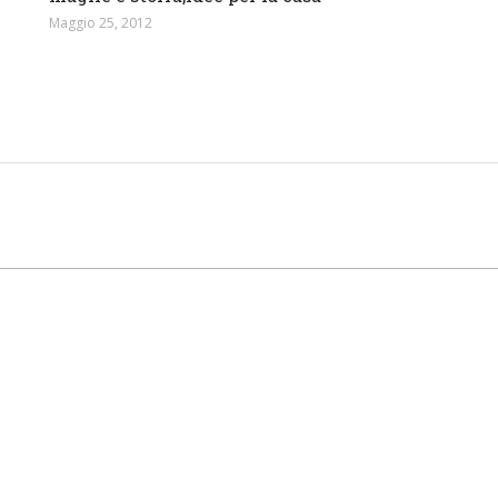
Maggio 25, 2012