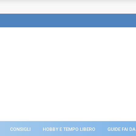
CONSIGLI
HOBBY E TEMPO LIBERO
GUIDE FAI DA