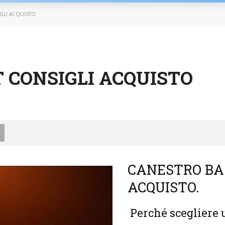
GLI ACQUISTO
 CONSIGLI ACQUISTO
CANESTRO BA
ACQUISTO.
Perché scegliere u