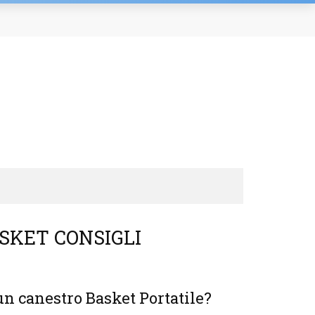
SKET CONSIGLI
n canestro Basket Portatile?