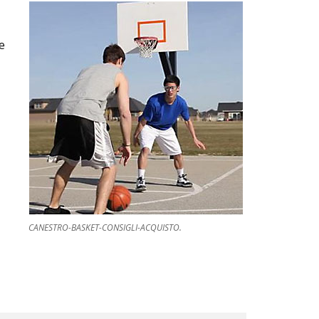
e
CANESTRO-BASKET-CONSIGLI-ACQUISTO.