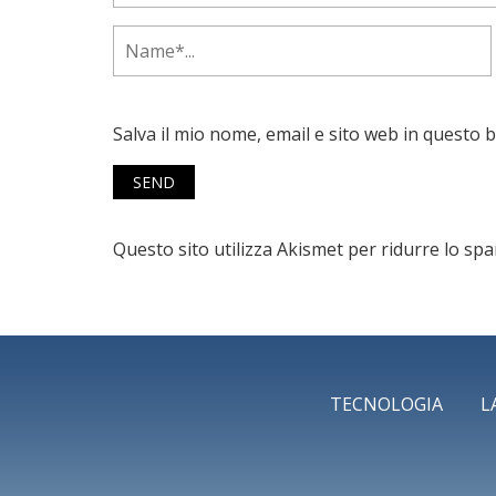
Salva il mio nome, email e sito web in questo
Questo sito utilizza Akismet per ridurre lo sp
TECNOLOGIA
L