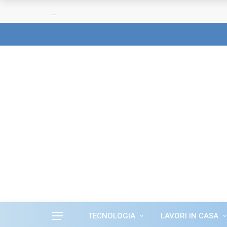
TECNOLOGIA
LAVORI IN CASA