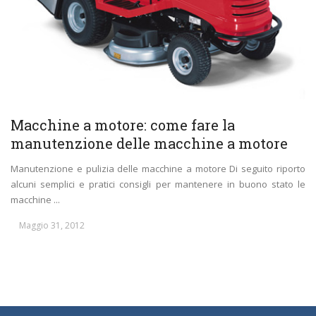
Macchine a motore: come fare la
manutenzione delle macchine a motore
Manutenzione e pulizia delle macchine a motore Di seguito riporto
alcuni semplici e pratici consigli per mantenere in buono stato le
macchine ...
Maggio 31, 2012