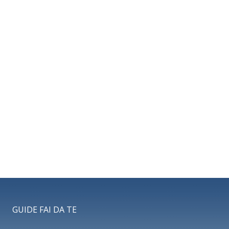
GUIDE FAI DA TE