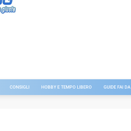
CONSIGLI
HOBBY E TEMPO LIBERO
GUIDE FAI DA