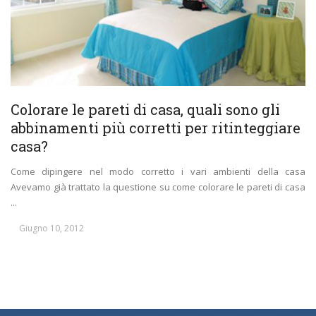
Colorare le pareti di casa, quali sono gli
abbinamenti più corretti per ritinteggiare
casa?
Come dipingere nel modo corretto i vari ambienti della casa
Avevamo già trattato la questione su come colorare le pareti di casa
...
Giugno 10, 2012