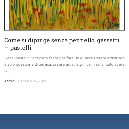
Come si dipinge senza pennello: gessetti
– pastelli
Gessi-pastello: la tecnica facile per fare un quadro Essere artisti non
è solo questione di tecnica. Essere artisti significa innanzi tutto avere
...
Admin
Gennaio 25, 2011