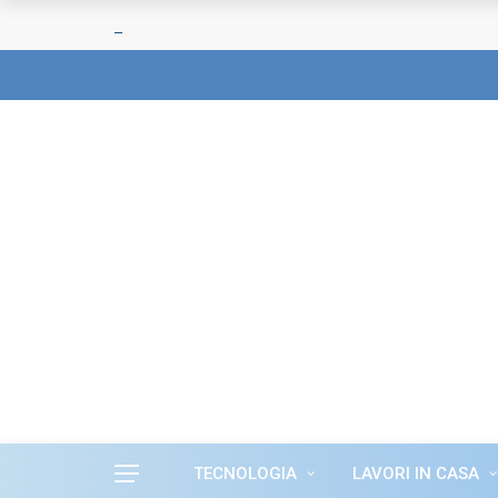
TECNOLOGIA
LAVORI IN CASA