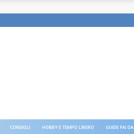
CONSIGLI
HOBBY E TEMPO LIBERO
GUIDE FAI DA