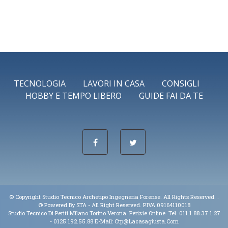
TECNOLOGIA
LAVORI IN CASA
CONSIGLI
HOBBY E TEMPO LIBERO
GUIDE FAI DA TE
© Copyright Studio Tecnico Archetipo Ingegneria Forense. All Rights Reserved. .
® Powered By
STA
- All Right Reserved. P.IVA 09164110018
Studio Tecnico Di Periti Milano Torino Verona Perizie Online Tel. 011.1.88.37.1.27
- 0125.192.55.88 E-Mail:
Ctp@lacasagiusta.com