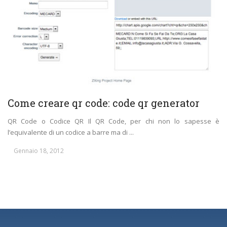
Come creare qr code: code qr generator
QR Code o Codice QR Il QR Code, per chi non lo sapesse è
l’equivalente di un codice a barre ma di ...
Gennaio 18, 2012