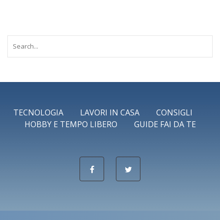
TECNOLOGIA
LAVORI IN CASA
CONSIGLI
HOBBY E TEMPO LIBERO
GUIDE FAI DA TE