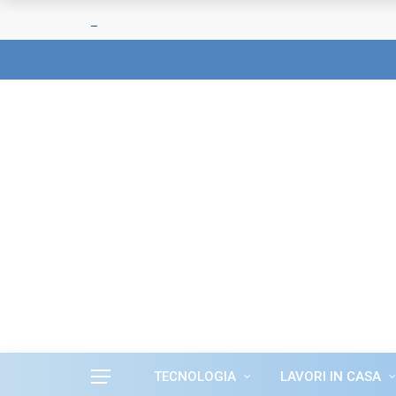
TECNOLOGIA
LAVORI IN CASA