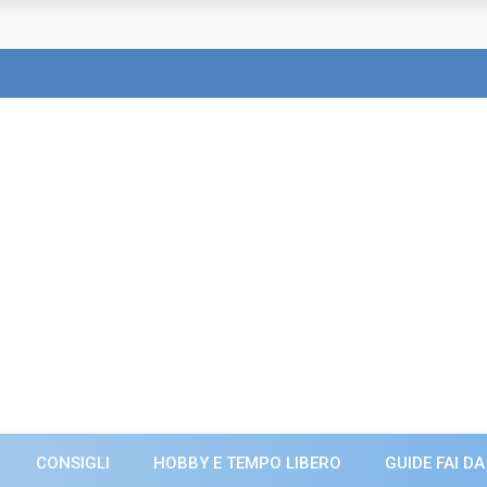
CONSIGLI
HOBBY E TEMPO LIBERO
GUIDE FAI DA