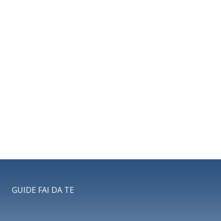
GUIDE FAI DA TE