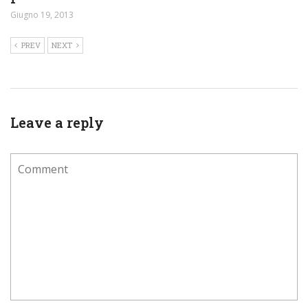
Giugno 19, 2013
PREV
NEXT
Leave a reply