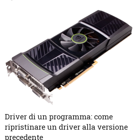
Driver di un programma: come
ripristinare un driver alla versione
precedente