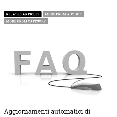
RELATED ARTICLES
MORE FROM AUTHOR
MORE FROM CATEGORY
Aggiornamenti automatici di