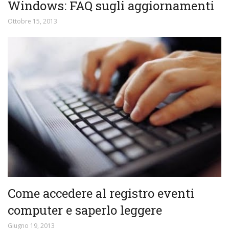
Windows: FAQ sugli aggiornamenti
Ottobre 15, 2013
Come accedere al registro eventi
computer e saperlo leggere
Giugno 19, 2013