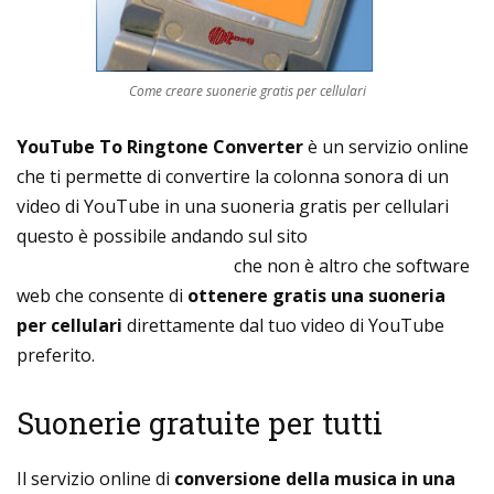
Come creare suonerie gratis per cellulari
YouTube To Ringtone Converter
è un servizio online
che ti permette di convertire la colonna sonora di un
video di YouTube in una suoneria gratis per cellulari
questo è possibile andando sul sito
www.Video2Ringtone.com
che non è altro che software
web che consente di
ottenere gratis una suoneria
per cellulari
direttamente dal tuo video di YouTube
preferito.
Suonerie gratuite per tutti
Il servizio online di
conversione della musica in una