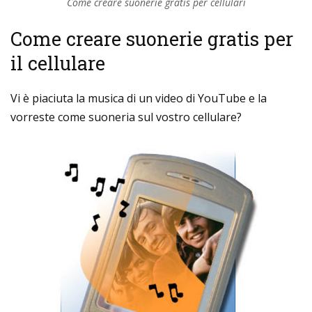
Come creare suonerie gratis per cellulari
Come creare suonerie gratis per
il cellulare
Vi è piaciuta la musica di un video di YouTube e la
vorreste come suoneria sul vostro cellulare?