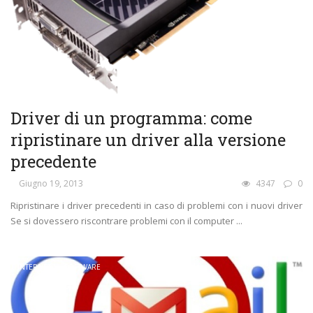
Driver di un programma: come
ripristinare un driver alla versione
precedente
Giugno 19, 2013
4347
0
Ripristinare i driver precedenti in caso di problemi con i nuovi driver
Se si dovessero riscontrare problemi con il computer ...
INTERNET
SOFTWARE