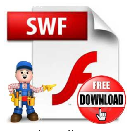
INTERNET
SOFTWARE